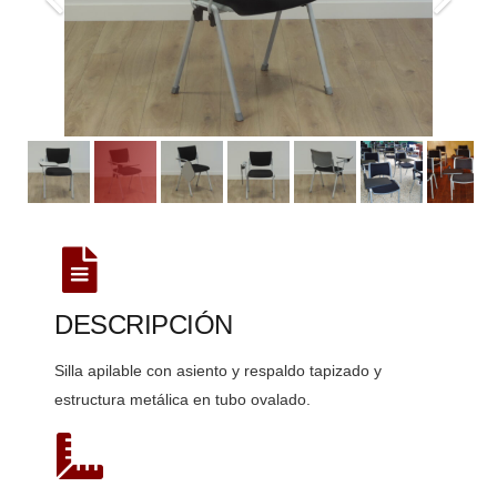
DESCRIPCIÓN
Silla apilable con asiento y respaldo tapizado y
estructura metálica en tubo ovalado.