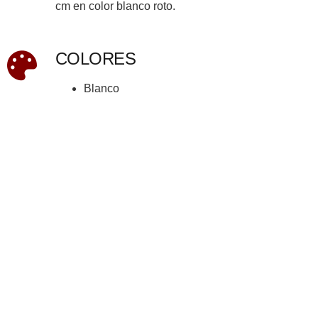
cm en color blanco roto.
COLORES
Blanco