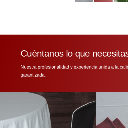
Cuéntanos lo que necesita
Nuestra profesionalidad y experiencia unida a la cal
garantizada.