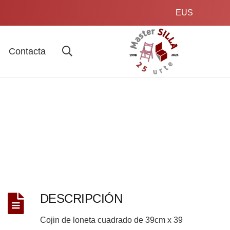
EUS
Contacta
DESCRIPCIÓN
Cojin de loneta cuadrado de 39cm x 39