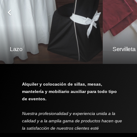
Lazo
Servilleta
Alquiler y colocación de sillas, mesas,
mantelería y mobiliario auxiliar para todo tipo
de eventos.
Nuestra profesionalidad y experiencia unida a la
calidad y a la amplia gama de productos hacen que
la satisfacción de nuestros clientes esté
garantizada.