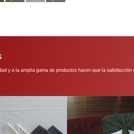
s
idad y a la amplia gama de productos hacen que la satisfacción 