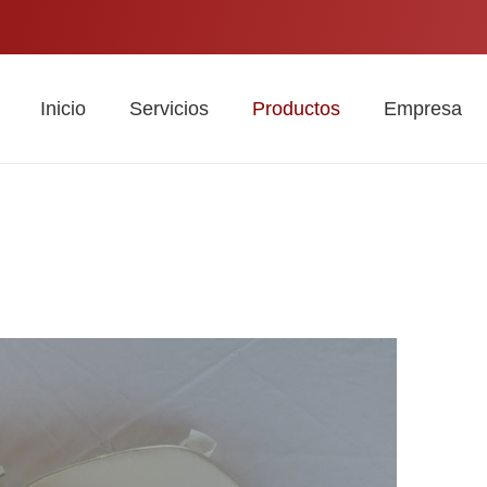
Inicio
Servicios
Productos
Empresa