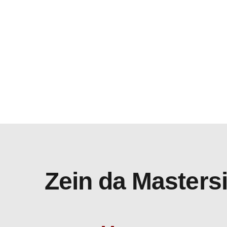
Zein da Mastersi